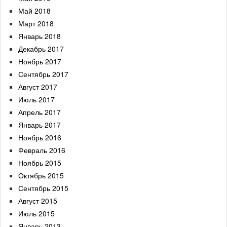
Май 2018
Март 2018
Январь 2018
Декабрь 2017
Ноябрь 2017
Сентябрь 2017
Август 2017
Июль 2017
Апрель 2017
Январь 2017
Ноябрь 2016
Февраль 2016
Ноябрь 2015
Октябрь 2015
Сентябрь 2015
Август 2015
Июль 2015
Январь 2013