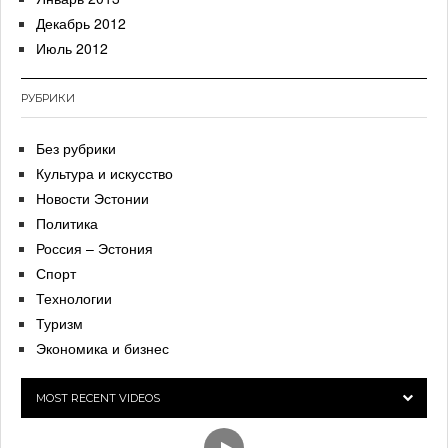
Декабрь 2012
Июль 2012
РУБРИКИ
Без рубрики
Культура и искусство
Новости Эстонии
Политика
Россия – Эстония
Спорт
Технологии
Туризм
Экономика и бизнес
MOST RECENT VIDEOS