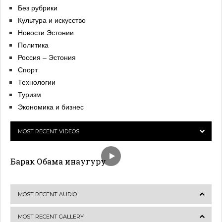
Без рубрики
Культура и искусство
Новости Эстонии
Политика
Россия – Эстония
Спорт
Технологии
Туризм
Экономика и бизнес
MOST RECENT VIDEOS
Барак Обама инаугуру
MOST RECENT AUDIO
MOST RECENT GALLERY