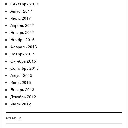
Сентябрь 2017
Август 2017
Июль 2017
Апрель 2017
Январь 2017
Ноябрь 2016
Февраль 2016
Ноябрь 2015
Октябрь 2015
Сентябрь 2015
Август 2015
Июль 2015
Январь 2013
Декабрь 2012
Июль 2012
РУБРИКИ