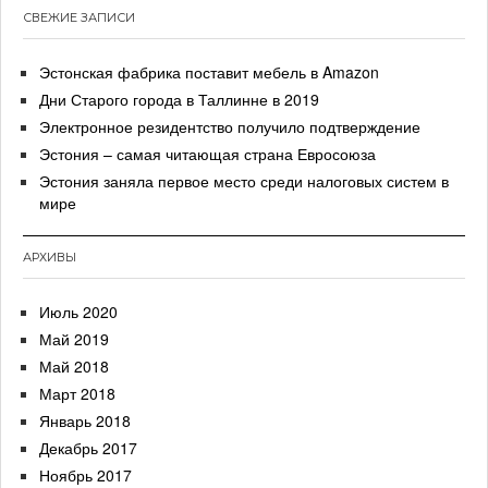
СВЕЖИЕ ЗАПИСИ
Эстонская фабрика поставит мебель в Amazon
Дни Старого города в Таллинне в 2019
Электронное резидентство получило подтверждение
Эстония – самая читающая страна Евросоюза
Эстония заняла первое место среди налоговых систем в
мире
АРХИВЫ
Июль 2020
Май 2019
Май 2018
Март 2018
Январь 2018
Декабрь 2017
Ноябрь 2017