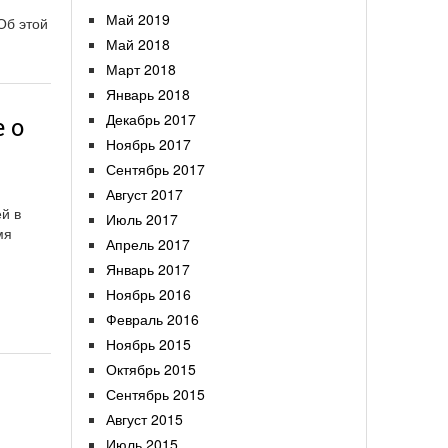
Май 2019
Об этой
Май 2018
Март 2018
Январь 2018
Декабрь 2017
 о
Ноябрь 2017
Сентябрь 2017
Август 2017
й в
Июль 2017
мя
Апрель 2017
Январь 2017
Ноябрь 2016
Февраль 2016
Ноябрь 2015
Октябрь 2015
Сентябрь 2015
Август 2015
Июль 2015