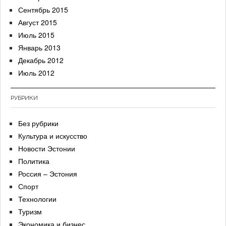
Сентябрь 2015
Август 2015
Июль 2015
Январь 2013
Декабрь 2012
Июль 2012
РУБРИКИ
Без рубрики
Культура и искусство
Новости Эстонии
Политика
Россия – Эстония
Спорт
Технологии
Туризм
Экономика и бизнес