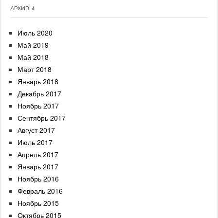
АРХИВЫ
Июль 2020
Май 2019
Май 2018
Март 2018
Январь 2018
Декабрь 2017
Ноябрь 2017
Сентябрь 2017
Август 2017
Июль 2017
Апрель 2017
Январь 2017
Ноябрь 2016
Февраль 2016
Ноябрь 2015
Октябрь 2015