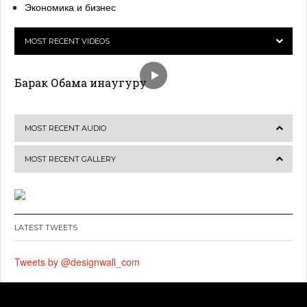
Экономика и бизнес
MOST RECENT VIDEOS
Барак Обама инаугуру
MOST RECENT AUDIO
MOST RECENT GALLERY
LATEST TWEETS
Tweets by @designwall_com