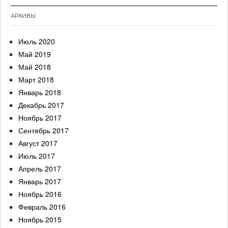
АРХИВЫ
Июль 2020
Май 2019
Май 2018
Март 2018
Январь 2018
Декабрь 2017
Ноябрь 2017
Сентябрь 2017
Август 2017
Июль 2017
Апрель 2017
Январь 2017
Ноябрь 2016
Февраль 2016
Ноябрь 2015