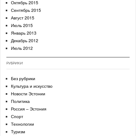
Октябрь 2015
Сентябрь 2015
Август 2015
Июль 2015
Январь 2013
Декабрь 2012
Июль 2012
РУБРИКИ
Без рубрики
Культура и искусство
Новости Эстонии
Политика
Россия – Эстония
Спорт
Технологии
Туризм