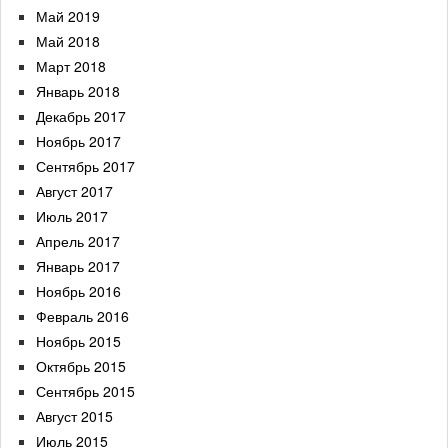
Май 2019
Май 2018
Март 2018
Январь 2018
Декабрь 2017
Ноябрь 2017
Сентябрь 2017
Август 2017
Июль 2017
Апрель 2017
Январь 2017
Ноябрь 2016
Февраль 2016
Ноябрь 2015
Октябрь 2015
Сентябрь 2015
Август 2015
Июль 2015