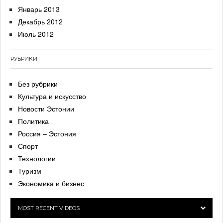
Январь 2013
Декабрь 2012
Июль 2012
РУБРИКИ
Без рубрики
Культура и искусство
Новости Эстонии
Политика
Россия – Эстония
Спорт
Технологии
Туризм
Экономика и бизнес
MOST RECENT VIDEOS