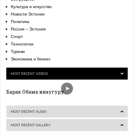
Культура и искусство
Новости Эстонии
Политика
Россия – Эстония
Спорт
Технологии
Туризм
Экономика и бизнес
MOST RECENT VIDEOS
Барак Обама инаугуру
MOST RECENT AUDIO
MOST RECENT GALLERY