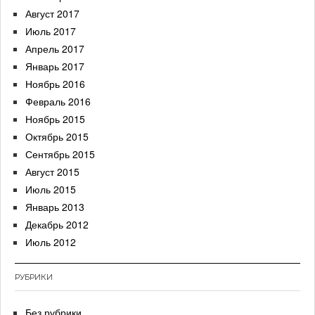
Август 2017
Июль 2017
Апрель 2017
Январь 2017
Ноябрь 2016
Февраль 2016
Ноябрь 2015
Октябрь 2015
Сентябрь 2015
Август 2015
Июль 2015
Январь 2013
Декабрь 2012
Июль 2012
РУБРИКИ
Без рубрики