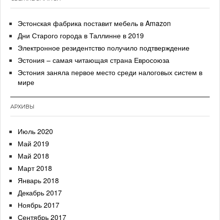
Эстонская фабрика поставит мебель в Amazon
Дни Старого города в Таллинне в 2019
Электронное резидентство получило подтверждение
Эстония – самая читающая страна Евросоюза
Эстония заняла первое место среди налоговых систем в
мире
АРХИВЫ
Июль 2020
Май 2019
Май 2018
Март 2018
Январь 2018
Декабрь 2017
Ноябрь 2017
Сентябрь 2017