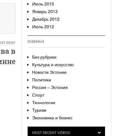
Июль 2015
Январь 2013
Декабрь 2012
Июль 2012
РУБРИКИ
ва в
Без рубрики
инне
Культура и искусство
Новости Эстонии
Политика
Россия – Эстония
Спорт
Технологии
Туризм
Экономика и бизнес
MOST RECENT VIDEOS